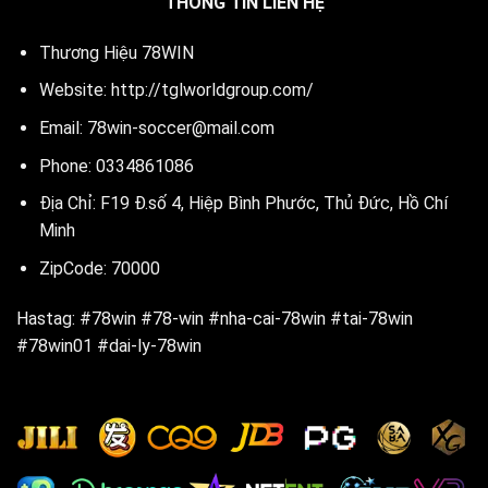
THÔNG TIN LIÊN HỆ
Thương Hiệu 78WIN
Website:
http://tglworldgroup.com/
Email: 78win-soccer@mail.com
Phone: 0334861086
Địa Chỉ: F19 Đ.số 4, Hiệp Bình Phước, Thủ Đức, Hồ Chí
Minh
ZipCode: 70000
Hastag: #78win #78-win #nha-cai-78win #tai-78win
#
78win01
#dai-ly-78win