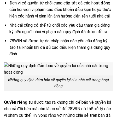
Đơn vị có quyền từ chối cung cấp tất cả các hoạt động
của hội viên vi phạm các điều khoản điều kiện hoặc thực
hiện các hành vi gian lận ảnh hưởng đến tên tuổi nhà cái.
Nhà cái cũng có thể từ chối các yêu cầu tham gia đăng
ký nếu người chơi vi phạm các quy định đã được đề ra.
78WIN sẽ được tự do chấp nhận các yêu cầu đăng ký
tạo tài khoản khi đã đủ các điều kiện tham gia đúng quy
định.
Những quy định đảm bảo về quyền lợi của nhà cái trong hoạt
động
Quyền riêng tư
được tạo ra không chỉ để bảo vệ quyền lợi
cho cả đôi bên mà còn là cơ sở để 78WIN có thể xử lý các
vi phạm cụ thể. Hy vọng rằng với những chia sẻ trên bạn đã