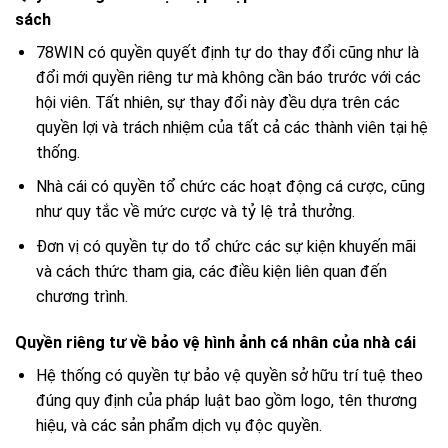
sách
78WIN có quyền quyết định tự do thay đổi cũng như là
đổi mới quyền riêng tư mà không cần báo trước với các
hội viên. Tất nhiên, sự thay đổi này đều dựa trên các
quyền lợi và trách nhiệm của tất cả các thành viên tại hệ
thống.
Nhà cái có quyền tổ chức các hoạt động cá cược, cũng
như quy tắc về mức cược và tỷ lệ trả thưởng.
Đơn vị có quyền tự do tổ chức các sự kiện khuyến mãi
và cách thức tham gia, các điều kiện liên quan đến
chương trình.
Quyền riêng tư về bảo vệ hình ảnh cá nhân của nhà cái
Hệ thống có quyền tự bảo vệ quyền sở hữu trí tuệ theo
đúng quy định của pháp luật bao gồm logo, tên thương
hiệu, và các sản phẩm dịch vụ độc quyền.