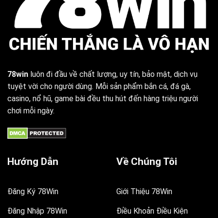
78win
luôn đi đầu về chất lượng, uy tín, bảo mật, dịch vụ
tuyệt vời cho người dùng. Mỗi sản phẩm bắn cá, đá gà,
casino, nổ hũ, game bài đều thu hút đến hàng triệu người
chơi mỗi ngày.
Hướng Dẫn
Về Chúng Tôi
Đăng Ký 78Win
Giới Thiệu 78Win
Đăng Nhập 78Win
Điều Khoản Điều Kiện