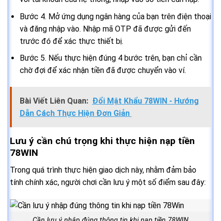
Bước 4. Mở ứng dụng ngân hàng của bạn trên điện thoại
và đăng nhập vào. Nhập mã OTP đã được gửi đến
trước đó để xác thực thiết bị.
Bước 5. Nếu thực hiện đúng 4 bước trên, bạn chỉ cần
chờ đợi để xác nhận tiền đã được chuyển vào ví.
Bài Viết Liên Quan:
Đổi Mật Khẩu 78WIN - Hướng
Dẫn Cách Thực Hiện Đơn Giản
Lưu ý cần chú trọng khi thực hiện nạp tiền
78WIN
Trong quá trình thực hiện giao dịch này, nhằm đảm bảo
tính chính xác, người chơi cần lưu ý một số điểm sau đây:
Cần lưu ý nhập đúng thông tin khi nạp tiền 78WIN