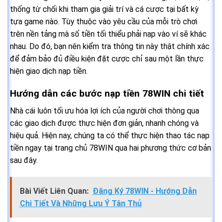
thống từ chối khi tham gia giải trí và cá cược tại bất kỳ
tựa game nào. Tùy thuộc vào yêu cầu của mỗi trò chơi
trên nền tảng mà số tiền tối thiểu phải nạp vào ví sẽ khác
nhau. Do đó, bạn nên kiểm tra thông tin này thật chính xác
để đảm bảo đủ điều kiện đặt cược chỉ sau một lần thực
hiện giao dịch nạp tiền.
Hướng dẫn các bước nạp tiền 78WIN chi tiết
Nhà cái luôn tối ưu hóa lợi ích của người chơi thông qua
các giao dịch được thực hiện đơn giản, nhanh chóng và
hiệu quả. Hiện nay, chúng ta có thể thực hiện thao tác nạp
tiền ngay tại trang chủ 78WIN qua hai phương thức cơ bản
sau đây.
Bài Viết Liên Quan:
Đăng Ký 78WIN - Hướng Dẫn
Chi Tiết Và Những Lưu Ý Tân Thủ