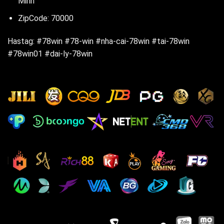
Minh
ZipCode: 70000
Hastag: #78win #78-win #nha-cai-78win #tai-78win
#
78win01
#dai-ly-78win