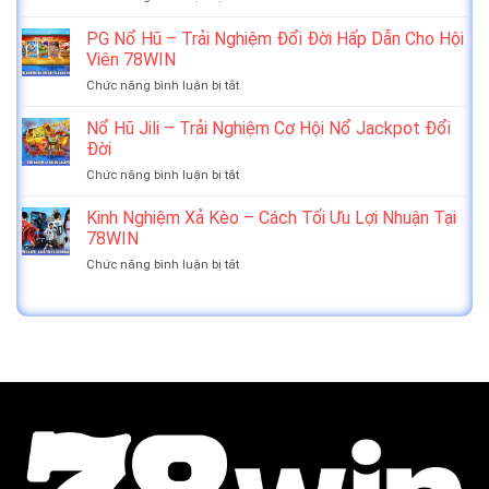
5
Máy
Và
Phương
Bắn
Trải
PG Nổ Hũ – Trải Nghiệm Đổi Đời Hấp Dẫn Cho Hội
Pháp
Cá
Nghiệm
Viên 78WIN
Hiện
–
Hấp
Đại
Chức năng bình luận bị tắt
ở
Trải
Dẫn
PG
Nghiệm
Nổ
Nổ Hũ Jili – Trải Nghiệm Cơ Hội Nổ Jackpot Đổi
Đại
Hũ
Dương
Đời
–
Sống
Chức năng bình luận bị tắt
ở
Trải
Động
Nổ
Nghiệm
Cùng
Hũ
Kinh Nghiệm Xả Kèo – Cách Tối Ưu Lợi Nhuận Tại
Đổi
78WIN
Jili
Đời
78WIN
–
Hấp
Chức năng bình luận bị tắt
ở
Trải
Dẫn
Kinh
Nghiệm
Cho
Nghiệm
Cơ
Hội
Xả
Hội
Viên
Kèo
Nổ
78WIN
–
Jackpot
Cách
Đổi
Tối
Đời
Ưu
Lợi
Nhuận
Tại
78WIN