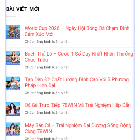
BÀI VIẾT MỚI
World Cup 2026 – Ngày Hội Bóng Đá Chạm Đỉnh
Cảm Xúc Mới
Chức năng bình luận bị tắt
ở
World
Cup
Bạch Thủ Lô – Cược 1 Số Duy Nhất Nhận Thưởng
2026
Chục Triệu
–
Chức năng bình luận bị tắt
ở
Ngày
Bạch
Hội
Thủ
Tạo Dàn Đề Chất Lượng Đỉnh Cao Với 5 Phương
Bóng
Lô
Đá
Pháp Hiện Đại
–
Chạm
Chức năng bình luận bị tắt
ở
Cược
Đỉnh
Tạo
1
Cảm
Dàn
Đá Gà Trực Tiếp 78WIN Và Trải Nghiệm Hấp Dẫn
Số
Xúc
Đề
Duy
Mới
Chức năng bình luận bị tắt
ở
Chất
Nhất
Đá
Lượng
Nhận
Gà
Máy Bắn Cá – Trải Nghiệm Đại Dương Sống Động
Đỉnh
Thưởng
Trực
Cao
Cùng 78WIN
Chục
Tiếp
Với
Triệu
Chức năng bình luận bị tắt
ở
78WIN