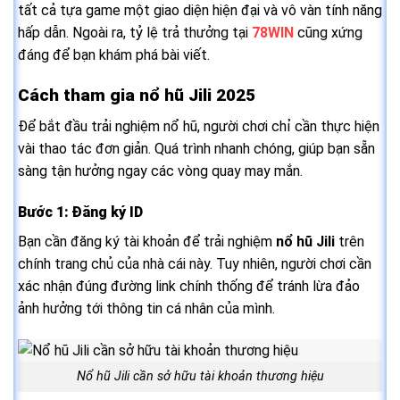
tất cả tựa game một giao diện hiện đại và vô vàn tính năng
hấp dẫn. Ngoài ra, tỷ lệ trả thưởng tại
78WIN
cũng xứng
đáng để bạn khám phá bài viết.
Cách tham gia nổ hũ Jili 2025
Để bắt đầu trải nghiệm nổ hũ, người chơi chỉ cần thực hiện
vài thao tác đơn giản. Quá trình nhanh chóng, giúp bạn sẵn
sàng tận hưởng ngay các vòng quay may mắn.
Bước 1: Đăng ký ID
Bạn cần đăng ký tài khoản để trải nghiệm
nổ hũ Jili
trên
chính trang chủ của nhà cái này. Tuy nhiên, người chơi cần
xác nhận đúng đường link chính thống để tránh lừa đảo
ảnh hưởng tới thông tin cá nhân của mình.
Nổ hũ Jili cần sở hữu tài khoản thương hiệu