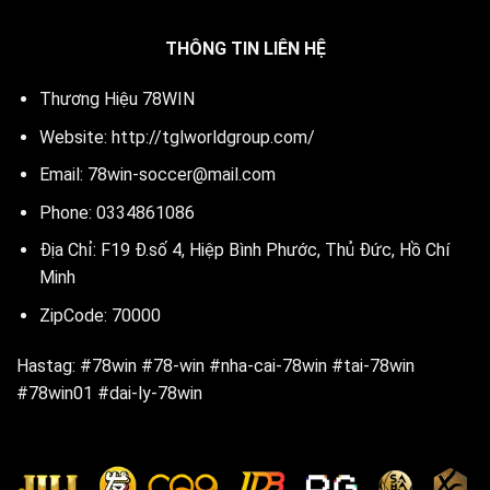
THÔNG TIN LIÊN HỆ
Thương Hiệu 78WIN
Website:
http://tglworldgroup.com/
Email: 78win-soccer@mail.com
Phone: 0334861086
Địa Chỉ: F19 Đ.số 4, Hiệp Bình Phước, Thủ Đức, Hồ Chí
Minh
ZipCode: 70000
Hastag: #78win #78-win #nha-cai-78win #tai-78win
#
78win01
#dai-ly-78win