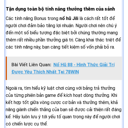
Tận dụng toàn bộ tính năng thưởng thêm của sảnh
Các tính năng Bonus trong
nổ hũ Jili
là cách rất tốt để
người chơi đảm bảo tăng lợi nhuận. Người chơi nên chú ý
đến một số biểu tượng đặc biệt bởi chúng thường mang
thêm rất nhiều phần thưởng giá trị. Càng khai thác triệt để
các tính năng này, bạn càng tiết kiệm số vốn phải bỏ ra.
Bài Viết Liên Quan:
Nổ Hũ 88 - Hình Thức Giải Trí
Được Yêu Thích Nhất Tại 78WIN
Ngoài ra, tìm hiểu kỹ luật chơi cùng với bảng trả thưởng
của từng phiên bản game để kích hoạt dòng thưởng. Khi
kết hợp tốt giữa vòng cược cơ bản và thưởng thêm, khả
năng giành chiến thắng của bạn sẽ được cải thiện rất đáng
kể. Hãy luôn lưu ý tới yếu tố quan trọng này để người chơi
có chiến lược cụ thể.