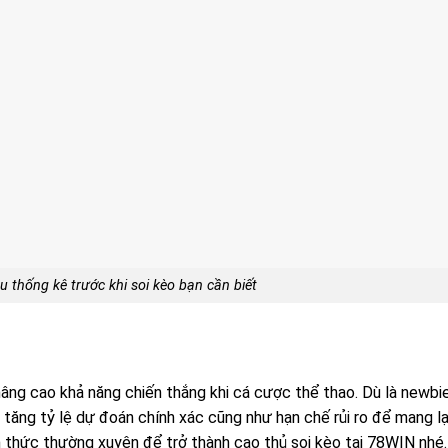
u thống kê trước khi soi kèo bạn cần biết
 nâng cao khả năng chiến thắng khi cá cược thể thao. Dù là newbi
 tăng tỷ lệ dự đoán chính xác cũng như hạn chế rủi ro để mang lại
ến thức thường xuyên để trở thành cao thủ soi kèo tại 78WIN nhé.