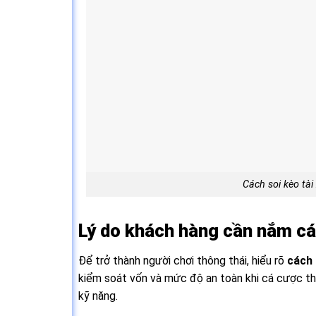
Cách soi kèo tà
Lý do khách hàng cần nắm các
Để trở thành người chơi thông thái, hiểu rõ
cách 
kiểm soát vốn và mức độ an toàn khi cá cược thể 
kỹ năng.