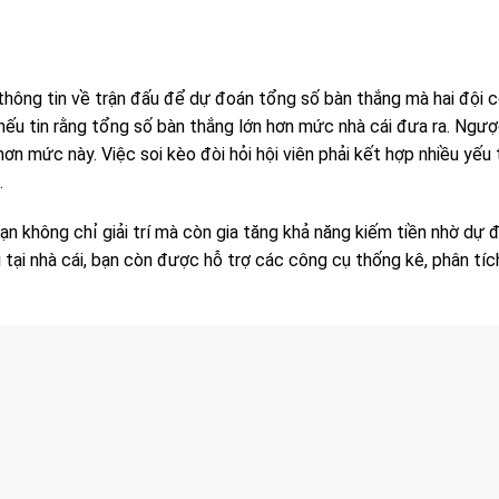
 thông tin về trận đấu để dự đoán tổng số bàn thắng mà hai đội 
u tin rằng tổng số bàn thắng lớn hơn mức nhà cái đưa ra. Ngược
n mức này. Việc soi kèo đòi hỏi hội viên phải kết hợp nhiều yếu 
.
n không chỉ giải trí mà còn gia tăng khả năng kiếm tiền nhờ dự 
i tại nhà cái, bạn còn được hỗ trợ các công cụ thống kê, phân tíc