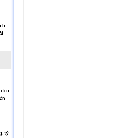
ình
ời
ì dồn
nôn
, tỷ