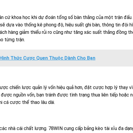
n cứ khoa học khi dự đoán tổng số bàn thắng của một trận đấu.
sẽ dựa vào thống kê phong độ, hiệu suất ghi bàn, thông tin đội h
hách hàng giảm thiểu rủi ro cũng như tăng xác suất thắng đồng th
o từng trận.
 Hình Thức Cược Quen Thuộc Dành Cho Bạn
ược chiến lược quản lý vốn hiệu quả hơn, đặt cược hợp lý thay v
t được nguồn vốn, bạn tránh được tình trạng thua liên tiếp hoặc 
i cá cược thể thao lâu dài.
 các nhà cái chất lượng. 78WIN cung cấp bảng kèo tài xỉu đa dạng