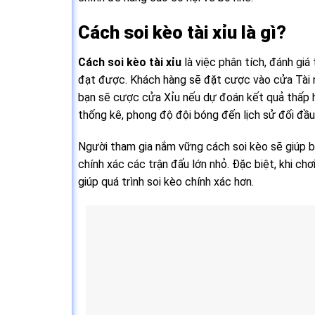
Cách soi kèo tài xỉu là gì?
Cách soi kèo tài xỉu
là việc phân tích, đánh giá
đạt được. Khách hàng sẽ đặt cược vào cửa Tài nế
bạn sẽ cược cửa Xỉu nếu dự đoán kết quả thấp hơ
thống kê, phong độ đội bóng đến lịch sử đối đầu
Người tham gia nắm vững cách soi kèo sẽ giúp bạ
chính xác các trận đấu lớn nhỏ. Đặc biệt, khi chơ
giúp quá trình soi kèo chính xác hơn.