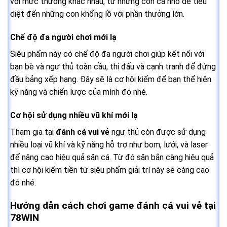
với mức thưởng khác nhau, từ những con cá nhỏ dễ tiêu
diệt đến những con khổng lồ với phần thưởng lớn.
Chế độ đa người chơi mới lạ
Siêu phẩm này có chế độ đa người chơi giúp kết nối với
bạn bè và ngư thủ toàn cầu, thi đấu và cạnh tranh để đứng
đầu bảng xếp hạng. Đây sẽ là cơ hội kiếm để bạn thể hiện
kỹ năng và chiến lược của mình đó nhé.
Cơ hội sử dụng nhiều vũ khí mới lạ
Tham gia tại
đánh cá vui vẻ
ngư thủ còn được sử dụng
nhiều loại vũ khí và kỹ năng hỗ trợ như bom, lưới, và laser
để nâng cao hiệu quả săn cá. Từ đó săn bắn càng hiệu quả
thì cơ hội kiếm tiền từ siêu phẩm giải trí này sẽ càng cao
đó nhé.
Hướng dẫn cách chơi game đánh cá vui vẻ tại
78WIN