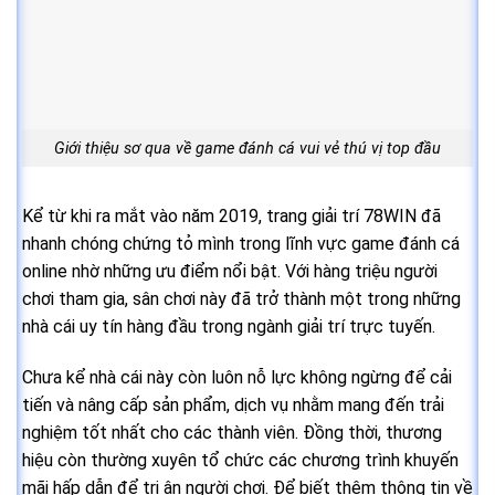
Giới thiệu sơ qua về game đánh cá vui vẻ thú vị top đầu
Kể từ khi ra mắt vào năm 2019, trang giải trí 78WIN đã
nhanh chóng chứng tỏ mình trong lĩnh vực game đánh cá
online nhờ những ưu điểm nổi bật. Với hàng triệu người
chơi tham gia, sân chơi này đã trở thành một trong những
nhà cái uy tín hàng đầu trong ngành giải trí trực tuyến.
Chưa kể nhà cái này còn luôn nỗ lực không ngừng để cải
tiến và nâng cấp sản phẩm, dịch vụ nhằm mang đến trải
nghiệm tốt nhất cho các thành viên. Đồng thời, thương
hiệu còn thường xuyên tổ chức các chương trình khuyến
mãi hấp dẫn để tri ân người chơi. Để biết thêm thông tin về