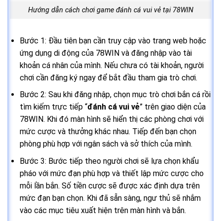
Hướng dẫn cách chơi game đánh cá vui vẻ tại 78WIN
Bước 1: Đầu tiên bạn cần truy cập vào trang web hoặc
ứng dụng di động của 78WIN và đăng nhập vào tài
khoản cá nhân của mình. Nếu chưa có tài khoản, người
chơi cần đăng ký ngay để bắt đầu tham gia trò chơi.
Bước 2: Sau khi đăng nhập, chọn mục trò chơi bắn cá rồi
tìm kiếm trực tiếp “
đánh cá vui vẻ
” trên giao diện của
78WIN. Khi đó màn hình sẽ hiển thị các phòng chơi với
mức cược và thưởng khác nhau. Tiếp đến bạn chọn
phòng phù hợp với ngân sách và sở thích của mình.
Bước 3: Bước tiếp theo người chơi sẽ lựa chọn khẩu
pháo với mức đạn phù hợp và thiết lập mức cược cho
mỗi lần bắn. Số tiền cược sẽ được xác định dựa trên
mức đạn bạn chọn. Khi đã sẵn sàng, ngư thủ sẽ nhắm
vào các mục tiêu xuất hiện trên màn hình và bắn.