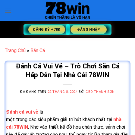
Chuyển
đến
nội
dung
ĐĂNG KÝ +78K
ĐĂNG NHẬP
Trang Chủ
»
Bắn Cá
Đánh Cá Vui Vẻ – Trò Chơi Săn Cá
Hấp Dẫn Tại Nhà Cái 78WIN
ĐÃ ĐĂNG TRÊN
22 THÁNG 8, 2024
BỞI
CEO THANH SƠN
Đánh cá vui vẻ
là
một trong các siêu phẩm giải trí hút khách nhất tại
nhà
cái 78WIN
. Nhờ vào thiết kế đồ họa chân thực, sảnh chơi
này đã gây ấn tượng cho ngư thủ ngay từ lần tham gia đầu