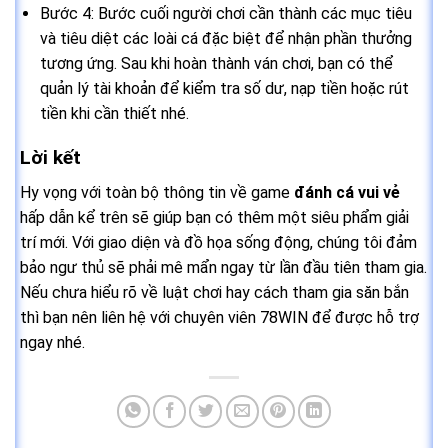
Bước 4: Bước cuối người chơi cần thành các mục tiêu
và tiêu diệt các loài cá đặc biệt để nhận phần thưởng
tương ứng. Sau khi hoàn thành ván chơi, bạn có thể
quản lý tài khoản để kiểm tra số dư, nạp tiền hoặc rút
tiền khi cần thiết nhé.
Lời kết
Hy vọng với toàn bộ thông tin về game
đánh cá vui vẻ
hấp dẫn kể trên sẽ giúp bạn có thêm một siêu phẩm giải
trí mới. Với giao diện và đồ họa sống động, chúng tôi đảm
bảo ngư thủ sẽ phải mê mẩn ngay từ lần đầu tiên tham gia.
Nếu chưa hiểu rõ về luật chơi hay cách tham gia săn bắn
thì bạn nên liên hệ với chuyên viên 78WIN để được hỗ trợ
ngay nhé.