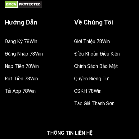
Hướng Dẫn
Về Chúng Tôi
Đăng Ký 78Win
Giới Thiệu 78Win
Đăng Nhập 78Win
Điều Khoản Điều Kiện
Nạp Tiền 78Win
Chính Sách Bảo Mật
Rút Tiền 78Win
Quyền Riêng Tư
Tải App 78Win
CSKH 78Win
Tác Giả Thanh Sơn
THÔNG TIN LIÊN HỆ