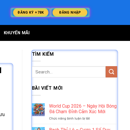
ĐĂNG KÝ +78K
ĐĂNG NHẬP
KHUYẾN MÃI
TÌM KIẾM
N
BÀI VIẾT MỚI
World Cup 2026 – Ngày Hội Bóng
Đá Chạm Đỉnh Cảm Xúc Mới
 ưu
Chức năng bình luận bị tắt
ở
World
Cup
Bạch Thủ Lô – Cược 1 Số Duy