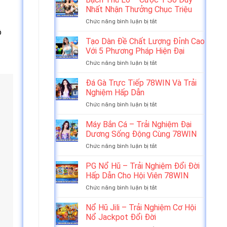
2026
Nhất Nhận Thưởng Chục Triệu
–
Chức năng bình luận bị tắt
ở
Ngày
Bạch
ộ
Hội
Thủ
Tạo Dàn Đề Chất Lượng Đỉnh Cao
Bóng
Lô
Đá
Với 5 Phương Pháp Hiện Đại
–
Chạm
Chức năng bình luận bị tắt
ở
Cược
Đỉnh
Tạo
1
Cảm
Dàn
Đá Gà Trực Tiếp 78WIN Và Trải
Số
Xúc
Đề
Duy
Nghiệm Hấp Dẫn
Mới
Chất
Nhất
Chức năng bình luận bị tắt
ở
Lượng
Nhận
Đá
Đỉnh
Thưởng
Gà
Máy Bắn Cá – Trải Nghiệm Đại
Cao
Chục
Trực
Với
Dương Sống Động Cùng 78WIN
Triệu
Tiếp
5
Chức năng bình luận bị tắt
ở
78WIN
Phương
Máy
Và
Pháp
Bắn
PG Nổ Hũ – Trải Nghiệm Đổi Đời
Trải
Hiện
Cá
Nghiệm
Hấp Dẫn Cho Hội Viên 78WIN
Đại
–
Hấp
Chức năng bình luận bị tắt
ở
Trải
Dẫn
PG
Nghiệm
Nổ
Nổ Hũ Jili – Trải Nghiệm Cơ Hội
Đại
Hũ
Dương
Nổ Jackpot Đổi Đời
–
Sống