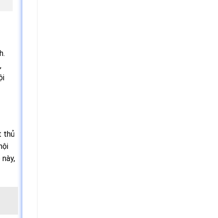
h.
,
ội
t thủ
hội
 này,