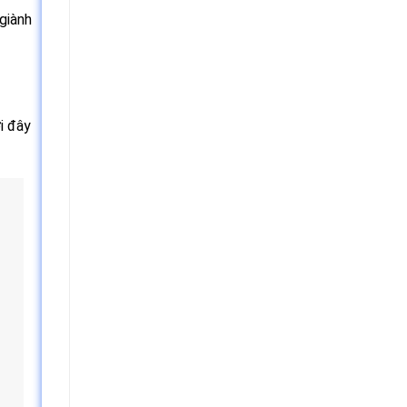
 giành
i đây