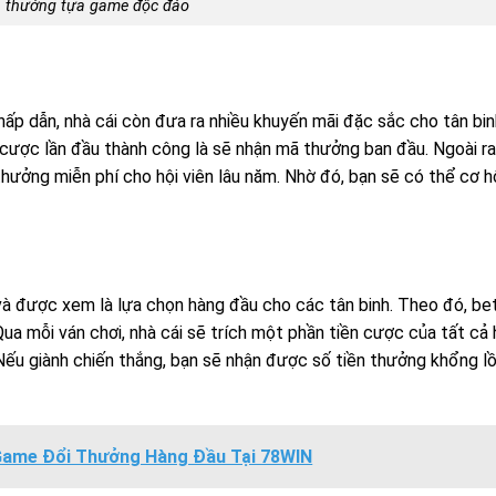
 thưởng tựa game độc đáo
ấp dẫn, nhà cái còn đưa ra nhiều khuyến mãi đặc sắc cho tân bin
n cược lần đầu thành công là sẽ nhận mã thưởng ban đầu. Ngoài ra
ưởng miễn phí cho hội viên lâu năm. Nhờ đó, bạn sẽ có thể cơ h
à được xem là lựa chọn hàng đầu cho các tân binh. Theo đó, be
ua mỗi ván chơi, nhà cái sẽ trích một phần tiền cược của tất cả 
Nếu giành chiến thắng, bạn sẽ nhận được số tiền thưởng khổng lồ
 Game Đổi Thưởng Hàng Đầu Tại 78WIN