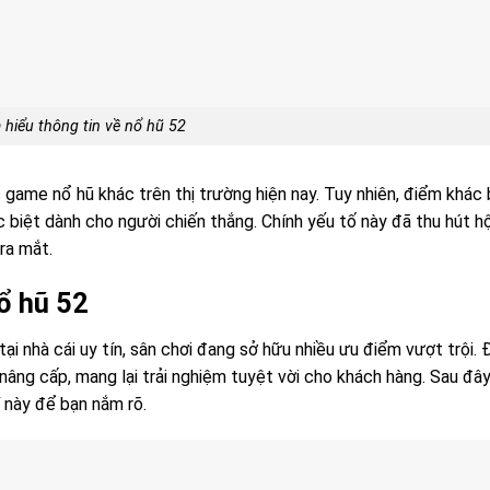
 hiểu thông tin về nổ hũ 52
game nổ hũ khác trên thị trường hiện nay. Tuy nhiên, điểm khác 
 biệt dành cho người chiến thắng. Chính yếu tố này đã thu hút hộ
ra mắt.
ổ hũ 52
i nhà cái uy tín, sân chơi đang sở hữu nhiều ưu điểm vượt trội.
 nâng cấp, mang lại trải nghiệm tuyệt vời cho khách hàng. Sau đây
 này để bạn nắm rõ.