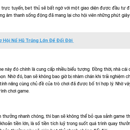
 trực tuyến, bet thủ sẽ bất ngờ với một giao diện được đầu tư 
ùng âm thanh sống động đã mang lại cho hội viên những phút giây 
ơ Hội Nổ Hũ Trúng Lớn Để Đổi Đời
 này đó chính là cung cấp nhiều biểu tượng. Đồng thời, nhà cái
ọn. Nhờ đó, bạn sẽ không bao giờ bị nhàm chán khi trải nghiệm c
nh năng cùng chủ đề của trò chơi đã được bố trí hợp lý. Nhờ vậ
rình chơi game.
ền thưởng nhanh chóng, thì bạn sẽ không thể bỏ qua sảnh game th
 khoản tiền lớn, là số tiền tích luỹ trong suốt quá trình quay thưở