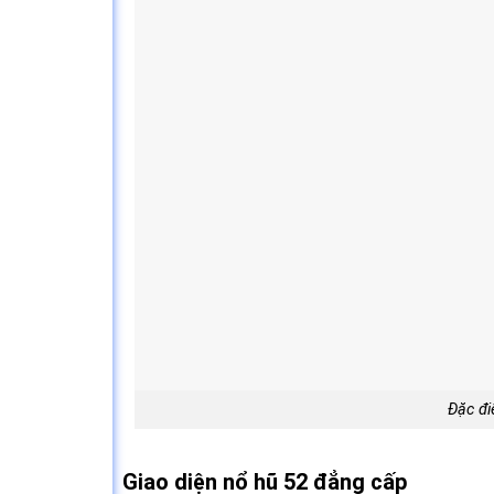
Đặc đi
Giao diện nổ hũ 52 đẳng cấp