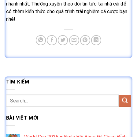
nhanh nhất. Thường xuyên theo dõi tin tức tại nhà cái để
có thêm kiến thức cho quá trình trải nghiệm cá cược bạn
nhé!
TÌM KIẾM
BÀI VIẾT MỚI
World Cup 2026 – Ngày Hội Bóng Đá Chạm Đỉnh