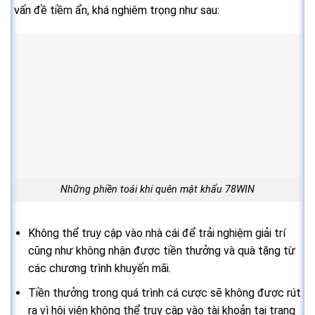
vấn đề tiềm ẩn, khá nghiêm trọng như sau:
Những phiền toái khi quên mật khẩu 78WIN
Không thể truy cập vào nhà cái để trải nghiệm giải trí
cũng như không nhận được tiền thưởng và quà tặng từ
các chương trình khuyến mãi.
Tiền thưởng trong quá trình cá cược sẽ không được rút
ra vì hội viên không thể truy cập vào tài khoản tại trang