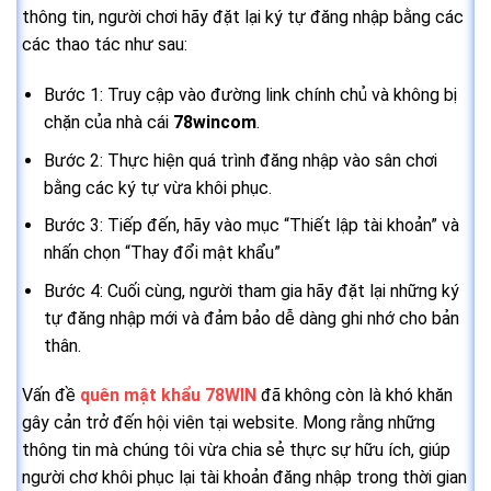
thông tin, người chơi hãy đặt lại ký tự đăng nhập bằng các
các thao tác như sau:
Bước 1: Truy cập vào đường link chính chủ và không bị
chặn của nhà cái
78wincom
.
Bước 2: Thực hiện quá trình đăng nhập vào sân chơi
bằng các ký tự vừa khôi phục.
Bước 3: Tiếp đến, hãy vào mục “Thiết lập tài khoản” và
nhấn chọn “Thay đổi mật khẩu”
Bước 4: Cuối cùng, người tham gia hãy đặt lại những ký
tự đăng nhập mới và đảm bảo dễ dàng ghi nhớ cho bản
thân.
Vấn đề
quên mật khẩu 78WIN
đã không còn là khó khăn
gây cản trở đến hội viên tại website. Mong rằng những
thông tin mà chúng tôi vừa chia sẻ thực sự hữu ích, giúp
người chơ khôi phục lại tài khoản đăng nhập trong thời gian