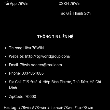
Tải App 78Win
CSKH 78Win
Tác Giả Thanh Sơn
THÔNG TIN LIÊN HỆ
Thương Hiệu 78WIN
Website:
http://tglworldgroup.com/
Email: 78win-soccer@mail.com
Phone: 0334861086
Địa Chỉ: F19 Đ.số 4, Hiệp Bình Phước, Thủ Đức, Hồ Chí
Minh
ZipCode: 70000
Hastag: #78win #78-win #nha-cai-78win #tai-78win