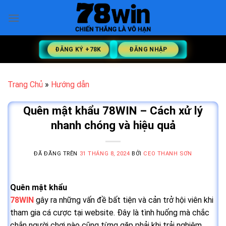
Chuyển
đến
nội
dung
ĐĂNG KÝ +78K
ĐĂNG NHẬP
Trang Chủ
»
Hướng dẫn
Quên mật khẩu 78WIN – Cách xử lý
nhanh chóng và hiệu quả
ĐÃ ĐĂNG TRÊN
31 THÁNG 8, 2024
BỞI
CEO THANH SƠN
Quên mật khẩu
78WIN
gây ra những vấn đề bất tiện và cản trở hội viên khi
tham gia cá cược tại website. Đây là tình huống mà chắc
chắn người chơi nào cũng từng gặp phải khi trải nghiệm