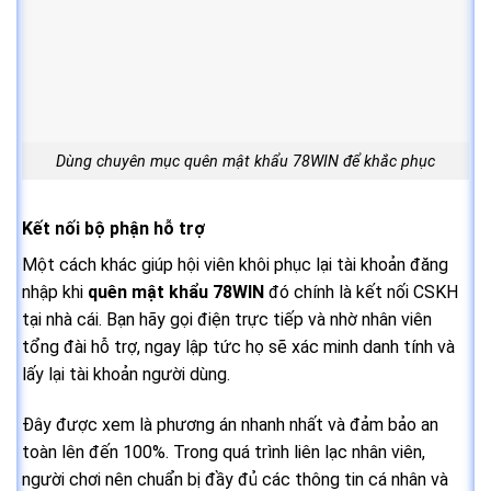
Dùng chuyên mục quên mật khẩu 78WIN để khắc phục
Kết nối bộ phận hỗ trợ
Một cách khác giúp hội viên khôi phục lại tài khoản đăng
nhập khi
quên mật khẩu 78WIN
đó chính là kết nối CSKH
tại nhà cái. Bạn hãy gọi điện trực tiếp và nhờ nhân viên
tổng đài hỗ trợ, ngay lập tức họ sẽ xác minh danh tính và
lấy lại tài khoản người dùng.
Đây được xem là phương án nhanh nhất và đảm bảo an
toàn lên đến 100%. Trong quá trình liên lạc nhân viên,
người chơi nên chuẩn bị đầy đủ các thông tin cá nhân và