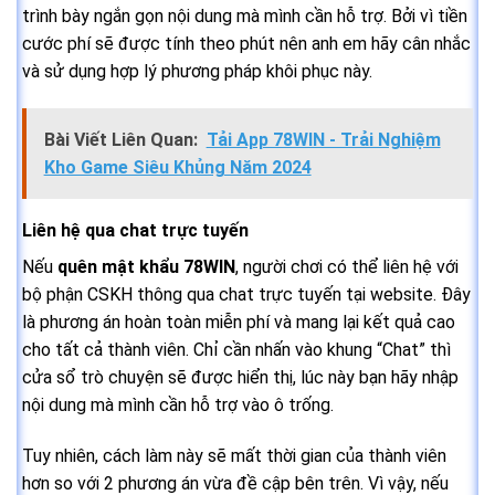
trình bày ngắn gọn nội dung mà mình cần hỗ trợ. Bởi vì tiền
cước phí sẽ được tính theo phút nên anh em hãy cân nhắc
và sử dụng hợp lý phương pháp khôi phục này.
Bài Viết Liên Quan:
Tải App 78WIN - Trải Nghiệm
Kho Game Siêu Khủng Năm 2024
Liên hệ qua chat trực tuyến
Nếu
quên mật khẩu 78WIN
, người chơi có thể liên hệ với
bộ phận CSKH thông qua chat trực tuyến tại website. Đây
là phương án hoàn toàn miễn phí và mang lại kết quả cao
cho tất cả thành viên. Chỉ cần nhấn vào khung “Chat” thì
cửa sổ trò chuyện sẽ được hiển thị, lúc này bạn hãy nhập
nội dung mà mình cần hỗ trợ vào ô trống.
Tuy nhiên, cách làm này sẽ mất thời gian của thành viên
hơn so với 2 phương án vừa đề cập bên trên. Vì vậy, nếu