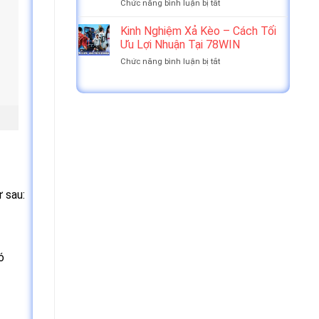
Chức năng bình luận bị tắt
ở
Trải
Động
Nổ
Nghiệm
Cùng
Hũ
Kinh Nghiệm Xả Kèo – Cách Tối
Đổi
78WIN
Jili
Đời
Ưu Lợi Nhuận Tại 78WIN
–
Hấp
Chức năng bình luận bị tắt
ở
Trải
Dẫn
Kinh
Nghiệm
Cho
Nghiệm
Cơ
Hội
Xả
Hội
Viên
Kèo
Nổ
78WIN
–
Jackpot
Cách
Đổi
Tối
Đời
Ưu
Lợi
Nhuận
ư sau:
Tại
78WIN
ó