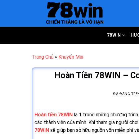
Chuyển
đến
nội
dung
78WIN
HƯ
Trang Chủ
»
Khuyến Mãi
Hoàn Tiền 78WIN – Cơ
ĐÃ ĐĂNG TR
Hoàn tiền 78WIN
là 1 trong những chương trình 
các thành viên của mình. Khi tham gia người chơi
78WIN
sẽ giúp bạn sở hữu nguồn vốn miễn phí và