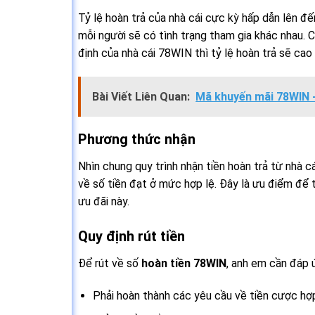
Tỷ lệ hoàn trả của nhà cái cực kỳ hấp dẫn lên đ
mỗi người sẽ có tình trạng tham gia khác nhau. 
định của nhà cái 78WIN thì tỷ lệ hoàn trả sẽ cao
Bài Viết Liên Quan:
Mã khuyến mãi 78WIN -
Phương thức nhận
Nhìn chung quy trình nhận tiền hoàn trả từ nhà c
về số tiền đạt ở mức hợp lệ. Đây là ưu điểm để t
ưu đãi này.
Quy định rút tiền
Để rút về số
hoàn tiền 78WIN
, anh em cần đáp ứ
Phải hoàn thành các yêu cầu về tiền cược hợ