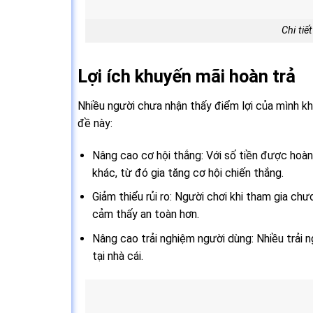
Chi ti
Lợi ích khuyến mãi hoàn trả
Nhiều người chưa nhận thấy điểm lợi của mình kh
đề này:
Nâng cao cơ hội thắng: Với số tiền được hoà
khác, từ đó gia tăng cơ hội chiến thắng.
Giảm thiểu rủi ro: Người chơi khi tham gia chư
cảm thấy an toàn hơn.
Nâng cao trải nghiệm người dùng: Nhiều trải n
tại nhà cái.