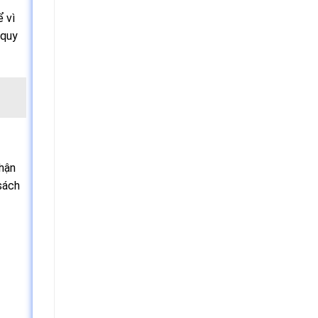
 vì
 quy
nhận
 sách