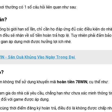
hơi thường có 1 số câu hỏi liên quan như sau:
lần?
ng bị giới hạn số lần, chỉ cần họ đáp ứng đủ các điều kiện do nhà
n đều sẽ nhận về số tiền hoàn trả hợp lệ. Tuy nhiên phải đảm bảo
 gian áp dụng mới được hưởng lợi ích nhé.
IN - Săn Quà Khủng Vào Ngày Trọng Đại
o?
 em không thể sử dụng khuyến mãi
hoàn tiền 78WIN
, cụ thể như:
m gia do nhà cái yêu cầu, chẳng hạn như chưa xác minh thông tin
 đối với game được áp dụng.
cùng thời điểm đăng ký hoàn trả, điều đó là không được chấp nh