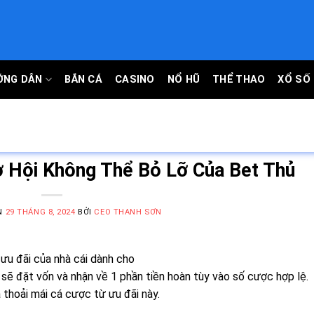
ỚNG DẪN
BẮN CÁ
CASINO
NỔ HŨ
THỂ THAO
XỔ SỐ
 Hội Không Thể Bỏ Lỡ Của Bet Thủ
ÊN
29 THÁNG 8, 2024
BỞI
CEO THANH SƠN
ưu đãi của nhà cái dành cho
 sẽ đặt vốn và nhận về 1 phần tiền hoàn tùy vào số cược hợp lệ.
 thoải mái cá cược từ ưu đãi này.