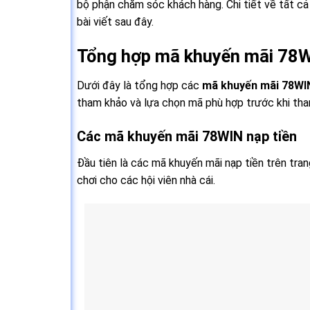
bộ phận chăm sóc khách hàng. Chi tiết về tất cả
bài viết sau đây.
Tổng hợp mã khuyến mãi 78WI
Dưới đây là tổng hợp các
mã khuyến mãi 78W
tham khảo và lựa chọn mã phù hợp trước khi tha
Các mã khuyến mãi 78WIN nạp tiền
Đầu tiên là các mã khuyến mãi nạp tiền trên tra
chơi cho các hội viên nhà cái.