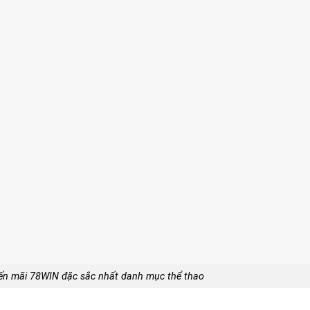
ến mãi 78WIN đặc sắc nhất danh mục thể thao