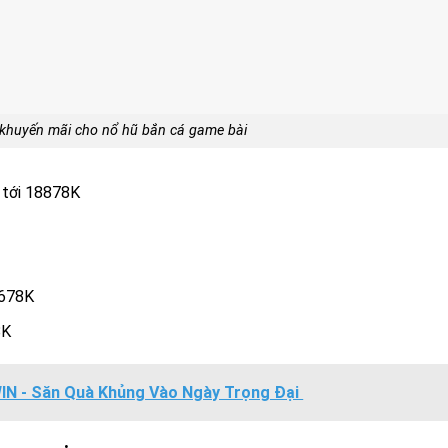
ã khuyến mãi cho nổ hũ bắn cá game bài
 tới 18878K
8678K
8K
IN - Săn Quà Khủng Vào Ngày Trọng Đại