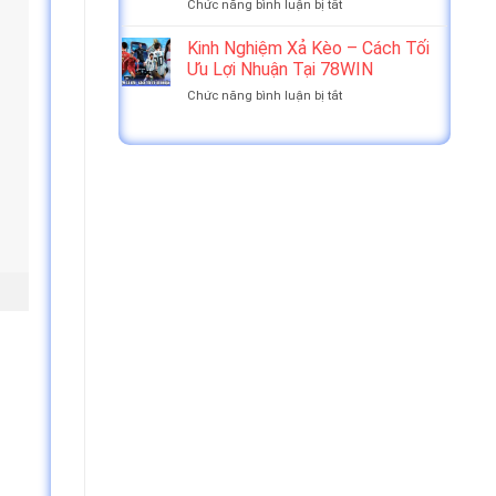
Chức năng bình luận bị tắt
ở
Trải
Động
Nổ
Nghiệm
Cùng
Hũ
Kinh Nghiệm Xả Kèo – Cách Tối
Đổi
78WIN
Jili
Đời
Ưu Lợi Nhuận Tại 78WIN
–
Hấp
Chức năng bình luận bị tắt
ở
Trải
Dẫn
Kinh
Nghiệm
Cho
Nghiệm
Cơ
Hội
Xả
Hội
Viên
Kèo
Nổ
78WIN
–
Jackpot
Cách
Đổi
Tối
Đời
Ưu
Lợi
Nhuận
Tại
78WIN