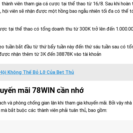
thành viên tham gia cá cược tại thể thao từ 16/8. Sau khi hoàn 
 hội viên sẽ nhận được một hồng bao ngẫu nhiên tối đa có thể tớ
cược tại thể thao có tổng doanh thu từ 300K trở lên đến 1.000.0
eo tuần bắt đầu từ thứ bẩy tuần này đến thứ sáu tuần sau có tổ
 được nhận thêm từ 3K đến 38878K vào tài khoản
Hội Không Thể Bỏ Lỡ Của Bet Thủ
khuyến mãi 78WIN cần nhớ
ch và phòng chống gian lận khi tham gia khuyến mãi. Bởi vậy nhà 
mà bắt buộc các thành viên phải tuân thủ, bao gồm: