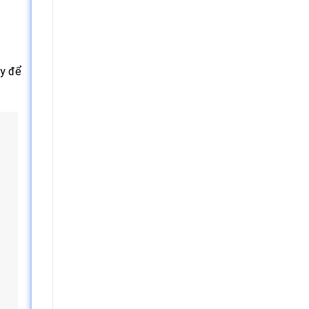
ay để