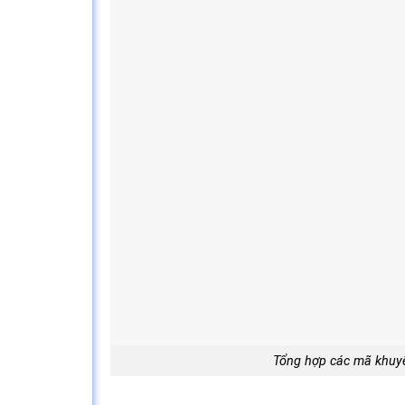
Tổng hợp các mã khuy