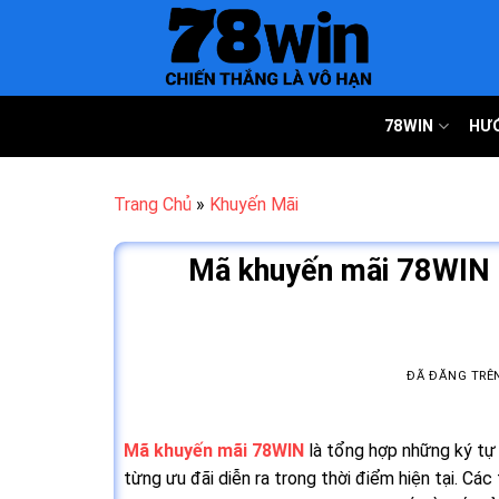
Chuyển
đến
nội
dung
78WIN
HƯ
Trang Chủ
»
Khuyến Mãi
Mã khuyến mãi 78WIN –
ĐÃ ĐĂNG TR
Mã khuyến mãi 78WIN
là tổng hợp những ký tự 
từng ưu đãi diễn ra trong thời điểm hiện tại. Cá