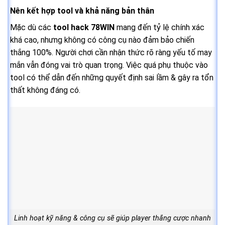
Nên kết hợp tool và khả năng bản thân
Mặc dù các
tool hack 78WIN
mang đến tỷ lệ chính xác
khá cao, nhưng không có công cụ nào đảm bảo chiến
thắng 100%. Người chơi cần nhận thức rõ ràng yếu tố may
mắn vẫn đóng vai trò quan trọng. Việc quá phụ thuộc vào
tool có thể dẫn đến những quyết định sai lầm & gây ra tổn
thất không đáng có.
Linh hoạt kỹ năng & công cụ sẽ giúp player thắng cược nhanh