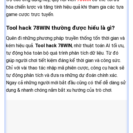
hóa chiến lược và tăng tính hiệu quả khi tham gia các tựa
game cược trực tuyến.
Tool hack 78WIN thường được hiểu là gì?
Quên đi những phương pháp truyền thống tốn thời gian và
kém hiệu quả.
Tool hack 78WIN
, nhờ thuật toán AI tối ưu,
tự động hóa toàn bộ quá trình phân tích dữ liệu. Từ đó
giúp người chơi tiết kiệm đáng kể thời gian và công sức.
Chỉ với vài thao tác nhập mã phiên cược, công cụ hack sẽ
tự động phân tích và đưa ra những dự đoán chính xác.
Ngay cả những người mới bắt đầu cũng có thể dễ dàng sử
dụng & nhanh chóng nắm bắt xu hướng của trò chơi.