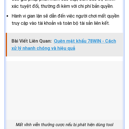
xác tuyệt đối, thường đi kèm với chi phí bản quyền.
Hành vi gian lận sẽ dẫn đến việc người chơi mất quyền
truy cập vào tài khoản và toàn bộ tài sản liên kết.
Bài Viết Liên Quan:
Quên mật khẩu 78WIN - Cách
xử lý nhanh chóng và hiệu quả
Mất vĩnh viễn thưởng cược nếu bị phát hiện dùng tool