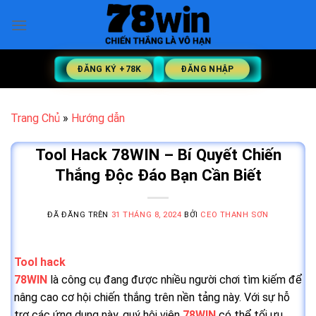
Chuyển
đến
nội
dung
ĐĂNG KÝ +78K
ĐĂNG NHẬP
Trang Chủ
»
Hướng dẫn
Tool Hack 78WIN – Bí Quyết Chiến
Thắng Độc Đáo Bạn Cần Biết
ĐÃ ĐĂNG TRÊN
31 THÁNG 8, 2024
BỞI
CEO THANH SƠN
Tool hack
78WIN
là công cụ đang được nhiều người chơi tìm kiếm để
nâng cao cơ hội chiến thắng trên nền tảng này. Với sự hỗ
trợ các ứng dụng này, quý hội viên
78WIN
có thể tối ưu