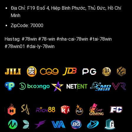
Địa Chỉ: F19 Đ.số 4, Hiệp Bình Phước, Thủ Đức, Hồ Chí
Minh
ZipCode: 70000
Hastag: #78win #78-win #nha-cai-78win #tai-78win
#
78win01
#dai-ly-78win